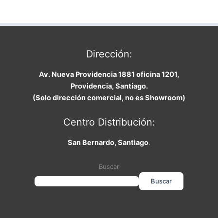
Dirección:
Av. Nueva Providencia 1881 oficina 1201,
Providencia, Santiago.
(Solo dirección comercial, no es Showroom)
Centro Distribución:
San Bernardo, Santiago
.
Buscar
Buscar