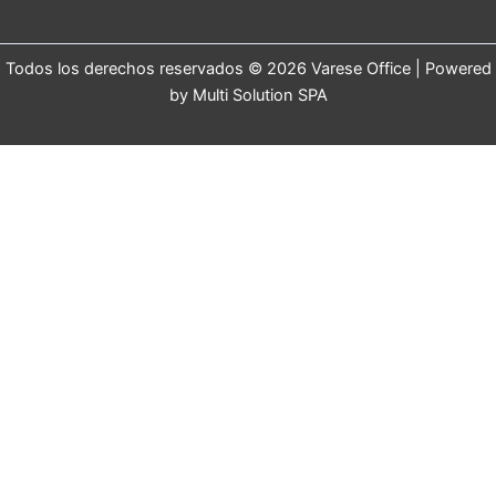
Todos los derechos reservados © 2026 Varese Office | Powered
by Multi Solution SPA