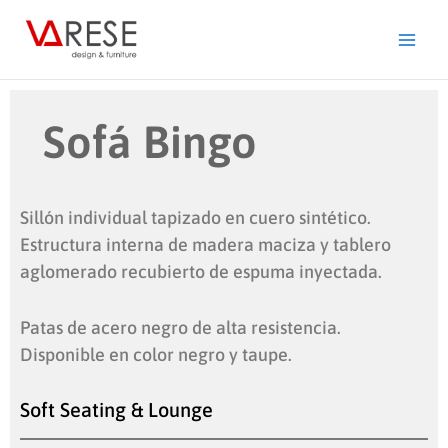
Ir
al
contenido
Sofá Bingo
Sillón individual tapizado en cuero sintético.
Estructura interna de madera maciza y tablero
aglomerado recubierto de espuma inyectada.
Patas de acero negro de alta resistencia.
Disponible en color negro y taupe.
Soft Seating & Lounge