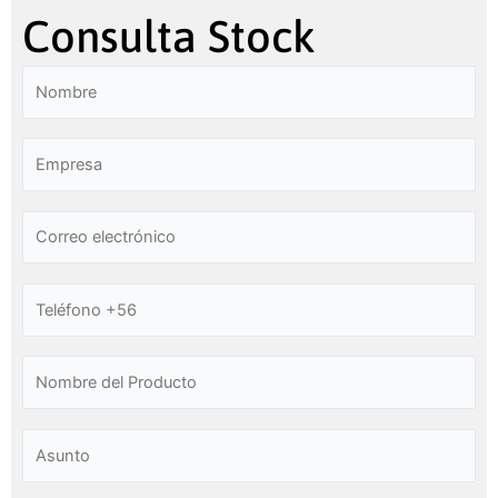
Consulta Stock