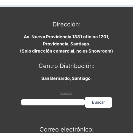
Dirección:
Av. Nueva Providencia 1881 oficina 1201,
Providencia, Santiago.
(Solo dirección comercial, no es Showroom)
Centro Distribución:
San Bernardo, Santiago
.
Buscar
Buscar
Correo electrónico: