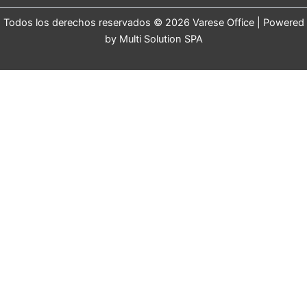
Todos los derechos reservados © 2026 Varese Office | Powered
by Multi Solution SPA