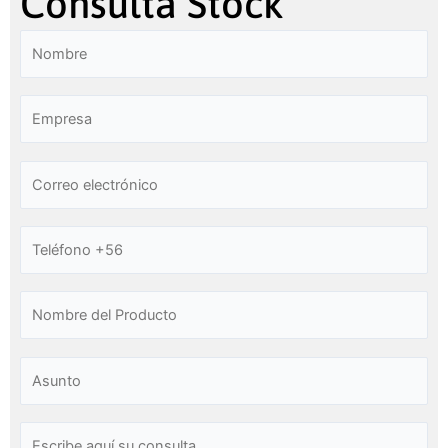
Consulta Stock