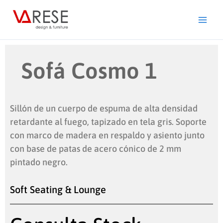
Ir
al
contenido
Sofá Cosmo 1
Sillón de un cuerpo de espuma de alta densidad
retardante al fuego, tapizado en tela gris. Soporte
con marco de madera en respaldo y asiento junto
con base de patas de acero cónico de 2 mm
pintado negro.
Soft Seating & Lounge