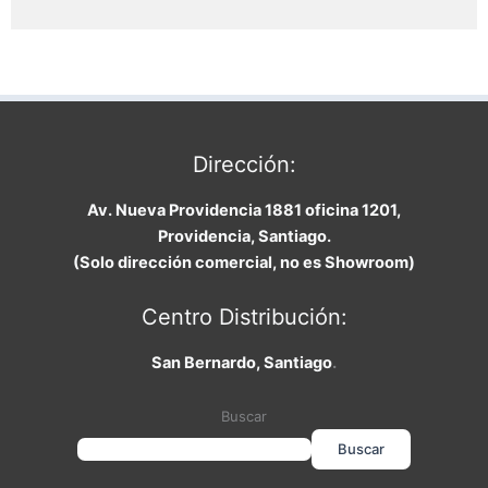
Dirección:
Av. Nueva Providencia 1881 oficina 1201,
Providencia, Santiago.
(Solo dirección comercial, no es Showroom)
Centro Distribución:
San Bernardo, Santiago
.
Buscar
Buscar