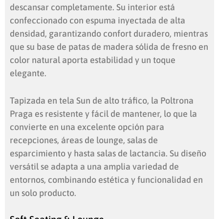
descansar completamente. Su interior está
confeccionado con espuma inyectada de alta
densidad, garantizando confort duradero, mientras
que su base de patas de madera sólida de fresno en
color natural aporta estabilidad y un toque
elegante.
Tapizada en tela Sun de alto tráfico, la Poltrona
Praga es resistente y fácil de mantener, lo que la
convierte en una excelente opción para
recepciones, áreas de lounge, salas de
esparcimiento y hasta salas de lactancia. Su diseño
versátil se adapta a una amplia variedad de
entornos, combinando estética y funcionalidad en
un solo producto.