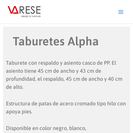
Ir
al
contenido
Taburetes Alpha
Taburete con respaldo y asiento casco de PP. El
asiento tiene 45 cm de ancho y 43 cm de
profundidad, el respaldo, 45 cm de ancho y 40 cm
de alto.
Estructura de patas de acero cromado tipo hilo con
apoya pies.
Disponible en color negro, blanco,