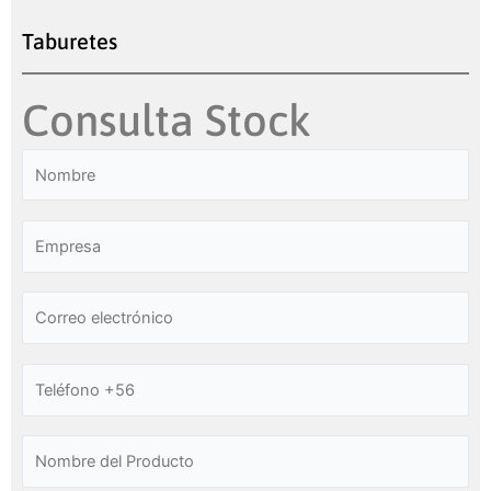
Taburetes
Consulta Stock