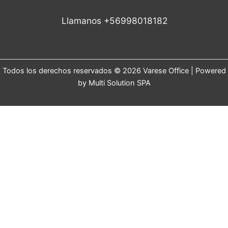
Llamanos +56998018182
Todos los derechos reservados © 2026 Varese Office | Powered
by Multi Solution SPA