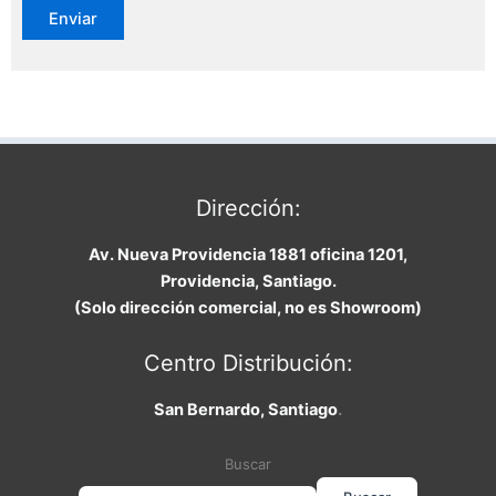
Dirección:
Av. Nueva Providencia 1881 oficina 1201,
Providencia, Santiago.
(Solo dirección comercial, no es Showroom)
Centro Distribución:
San Bernardo, Santiago
.
Buscar