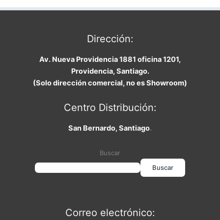
Dirección:
Av. Nueva Providencia 1881 oficina 1201,
Providencia, Santiago.
(Solo dirección comercial, no es Showroom)
Centro Distribución:
San Bernardo, Santiago
.
Buscar
Buscar
Correo electrónico: