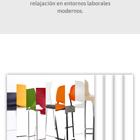
relajación en entornos laborales
modernos.