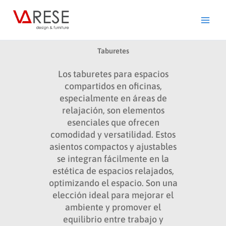
Ir
al
contenido
Taburetes
Los taburetes para espacios
compartidos en oficinas,
especialmente en áreas de
relajación, son elementos
esenciales que ofrecen
comodidad y versatilidad. Estos
asientos compactos y ajustables
se integran fácilmente en la
estética de espacios relajados,
optimizando el espacio. Son una
elección ideal para mejorar el
ambiente y promover el
equilibrio entre trabajo y