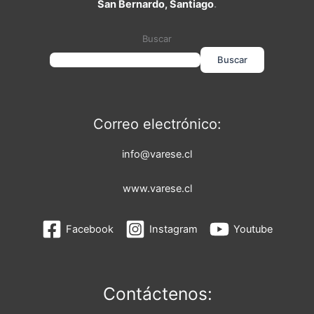
San Bernardo, Santiago
.
Buscar
Buscar
Correo electrónico:
info@varese.cl
www.varese.cl
Facebook
Instagram
Youtube
Contáctenos: