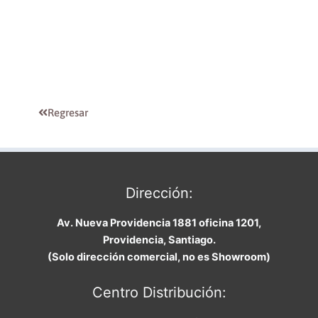
Regresar
Dirección:
Av. Nueva Providencia 1881 oficina 1201,
Providencia, Santiago.
(Solo dirección comercial, no es Showroom)
Centro Distribución: