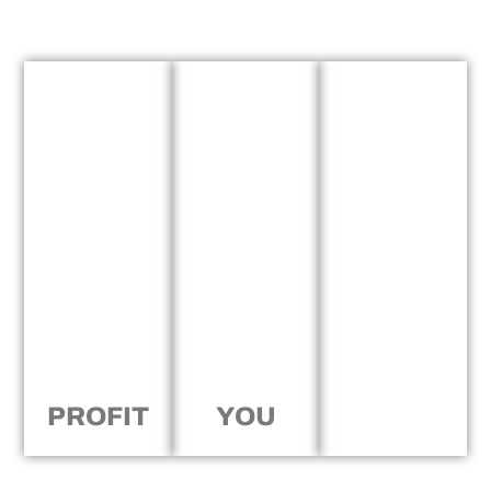
PROFIT
YOU