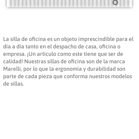
O
La silla de oficina es un objeto imprescindible para el
día a día tanto en el despacho de casa, oficina o
empresa. ¡Un artículo como este tiene que ser de
calidad! Nuestras sillas de oficina son de la marca
Marelli, por lo que la ergonomía y durabilidad son
parte de cada pieza que conforma nuestros modelos
de sillas.