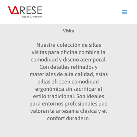
Ir
al
contenido
Visita
Nuestra colección de sillas
visitas para oficina combina la
comodidad y diseño atemporal.
Con detalles refinados y
materiales de alta calidad, estas
sillas ofrecen comodidad
ergonómica sin sacrificar el
estilo tradicional. Son ideales
para entornos profesionales que
valoran la artesanía clásica y el
confort duradero.