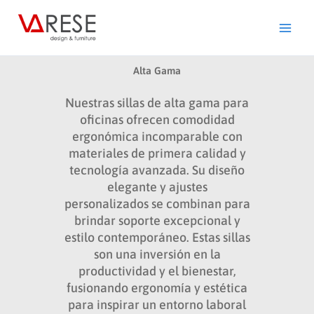
Ir
al
contenido
Alta Gama
Nuestras sillas de alta gama para
oficinas ofrecen comodidad
ergonómica incomparable con
materiales de primera calidad y
tecnología avanzada. Su diseño
elegante y ajustes
personalizados se combinan para
brindar soporte excepcional y
estilo contemporáneo. Estas sillas
son una inversión en la
productividad y el bienestar,
fusionando ergonomía y estética
para inspirar un entorno laboral