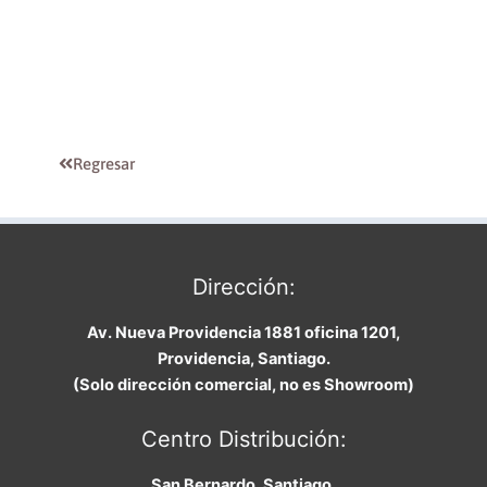
Regresar
Dirección:
Av. Nueva Providencia 1881 oficina 1201,
Providencia, Santiago.
(Solo dirección comercial, no es Showroom)
Centro Distribución:
San Bernardo, Santiago
.