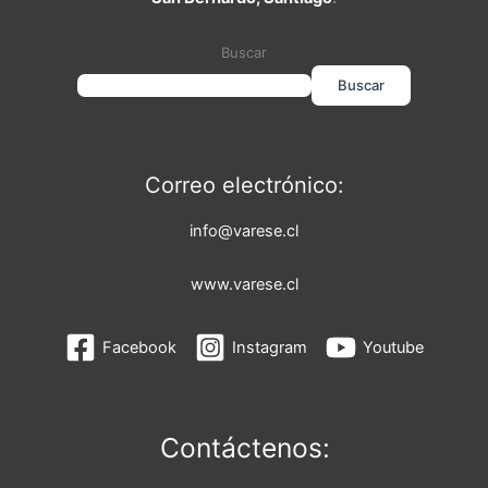
Buscar
Buscar
Correo electrónico:
info@varese.cl
www.varese.cl
Facebook
Instagram
Youtube
Contáctenos: