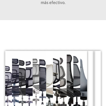
más efectivo.